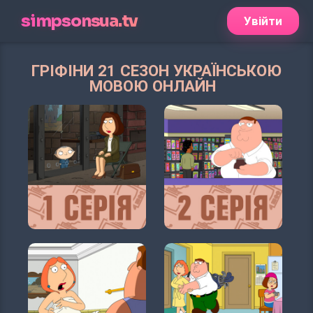
simpsonsua.tv
Увійти
ГРІФІНИ 21 СЕЗОН УКРАЇНСЬКОЮ
МОВОЮ ОНЛАЙН