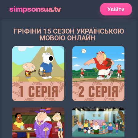
simpsonsua.tv
Увійти
ГРІФІНИ 15 СЕЗОН УКРАЇНСЬКОЮ
МОВОЮ ОНЛАЙН