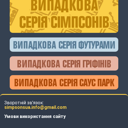
Зворотній зв'язок:
simpsonsua.info@gmail.com
Умови використання сайту