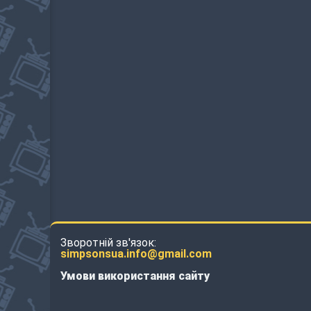
Зворотній зв'язок:
simpsonsua.info@gmail.com
Умови використання сайту