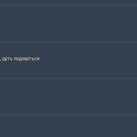
, ідіть подивіться