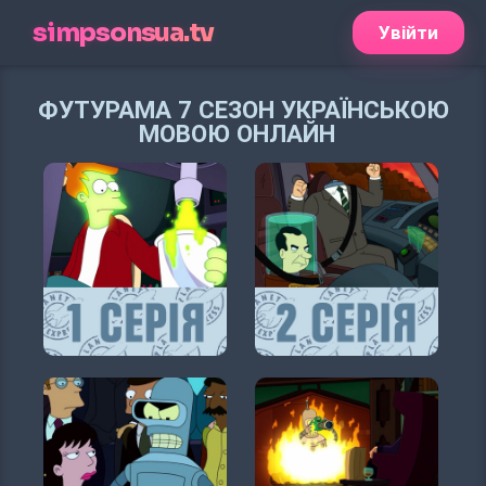
simpsonsua.tv
Увійти
ФУТУРАМА 7 СЕЗОН УКРАЇНСЬКОЮ
МОВОЮ ОНЛАЙН