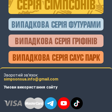
Зворотній зв'язок:
simpsonsua.info@gmail.com
Умови використання сайту