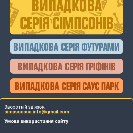
Зворотній зв'язок:
simpsonsua.info@gmail.com
Умови використання сайту