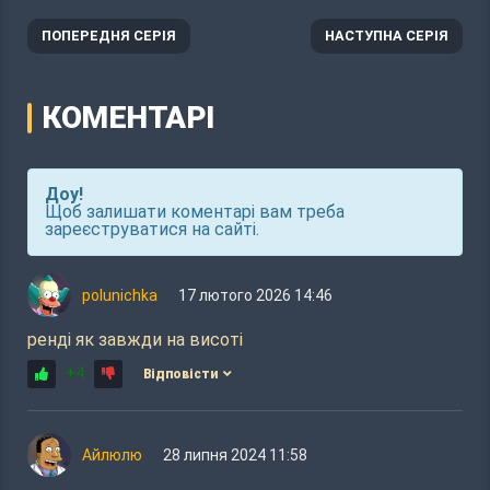
ПОПЕРЕДНЯ СЕРІЯ
НАСТУПНА СЕРІЯ
КОМЕНТАРІ
Доу!
Щоб залишати коментарі вам треба
зареєструватися на сайті.
polunichka
17 лютого 2026 14:46
ренді як завжди на висоті
+4
Відповісти
Айлюлю
28 липня 2024 11:58