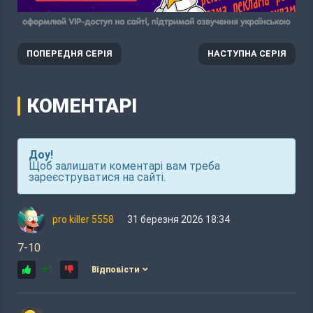
ПОПЕРЕДНЯ СЕРІЯ
НАСТУПНА СЕРІЯ
КОМЕНТАРІ
Доу!
Щоб залишати коментарі вам треба
зареєструватися на сайті.
pro killer 5558
31 березня 2026 18:34
7-10
+1
Відповісти