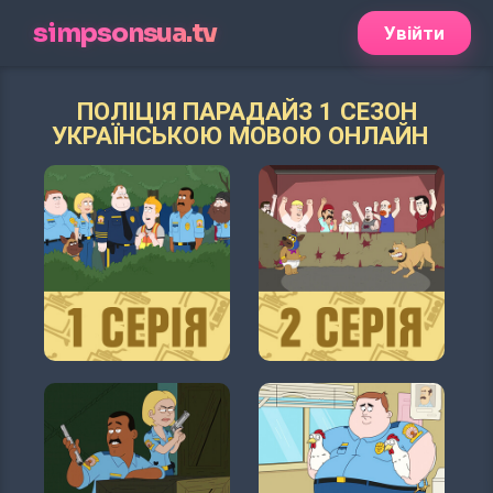
simpsonsua.tv
Увійти
ПОЛІЦІЯ ПАРАДАЙЗ 1 СЕЗОН
УКРАЇНСЬКОЮ МОВОЮ ОНЛАЙН