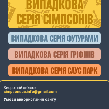
Зворотній зв'язок:
simpsonsua.info@gmail.com
Умови використання сайту