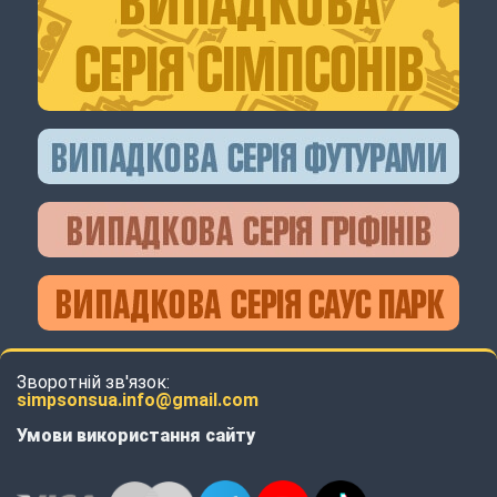
Зворотній зв'язок:
simpsonsua.info@gmail.com
Умови використання сайту