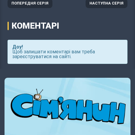
ПОПЕРЕДНЯ СЕРІЯ
НАСТУПНА СЕРІЯ
КОМЕНТАРІ
Доу!
Щоб залишати коментарі вам треба
зареєструватися на сайті.