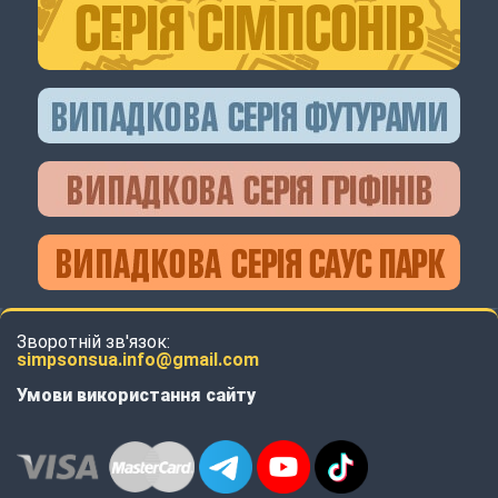
Зворотній зв'язок:
simpsonsua.info@gmail.com
Умови використання сайту