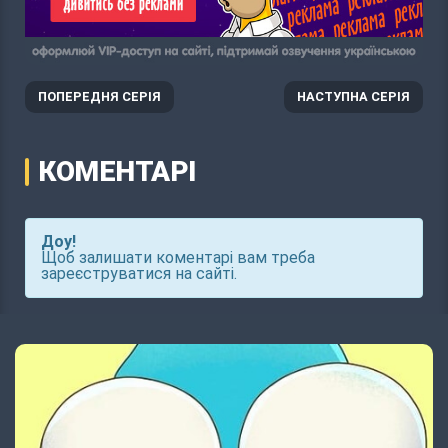
ПОПЕРЕДНЯ СЕРІЯ
НАСТУПНА СЕРІЯ
КОМЕНТАРІ
Доу!
Щоб залишати коментарі вам треба
зареєструватися на сайті.