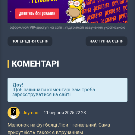
ПОПЕРЕДНЯ СЕРІЯ
НАСТУПНА СЕРІЯ
КОМЕНТАРІ
Доу!
Щоб залишати коментарі вам треба
зареєструватися на сайті.
Joymax
11 червня 2025 22:23
Малюнок на футболці Ліси - геніальний. Сама
присутність також є втручанням.