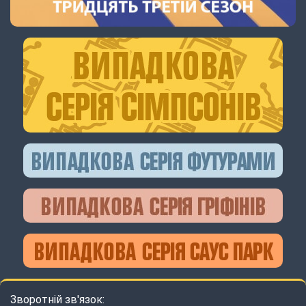
Зворотній зв'язок: