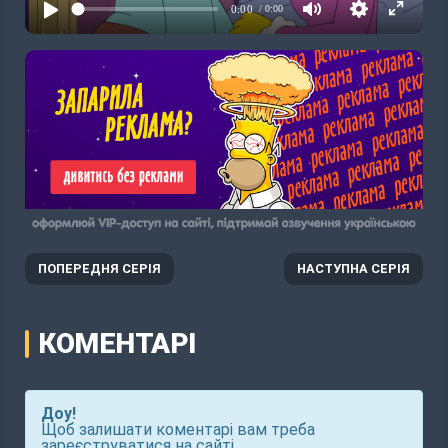
ПОПЕРЕДНЯ СЕРІЯ
НАСТУПНА СЕРІЯ
КОМЕНТАРІ
Доу!
Щоб залишати коментарі вам треба
зареєструватися на сайті.