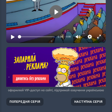
ПОПЕРЕДНЯ СЕРІЯ
НАСТУПНА СЕРІЯ