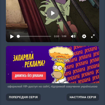
ПОПЕРЕДНЯ СЕРІЯ
НАСТУПНА СЕРІЯ