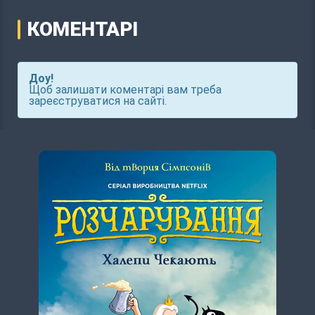
КОМЕНТАРІ
Доу!
Щоб залишати коментарі вам треба
зареєструватися на сайті.