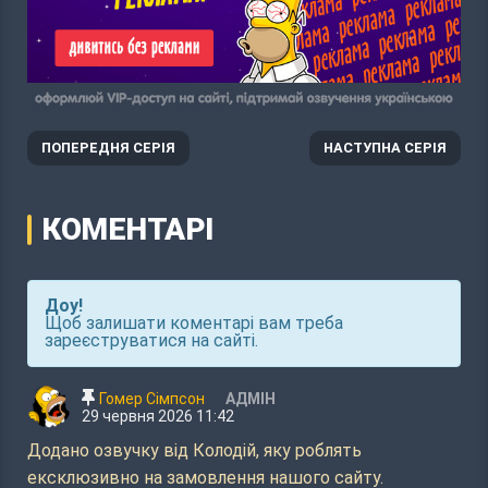
ПОПЕРЕДНЯ СЕРІЯ
НАСТУПНА СЕРІЯ
КОМЕНТАРІ
Доу!
Щоб залишати коментарі вам треба
зареєструватися на сайті.
Гомер Сімпсон
АДМІН
29 червня 2026 11:42
Додано озвучку від Колодій, яку роблять
ексклюзивно на замовлення нашого сайту.