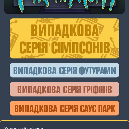
Зворотній зв'язок: