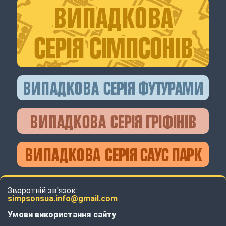
Зворотній зв'язок:
simpsonsua.info@gmail.com
Умови використання сайту