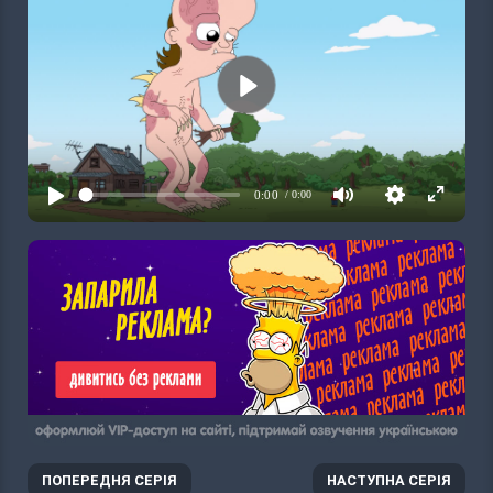
ПОПЕРЕДНЯ СЕРІЯ
НАСТУПНА СЕРІЯ