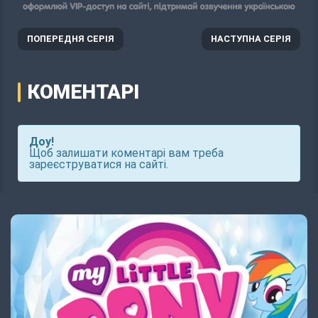
ПОПЕРЕДНЯ СЕРІЯ
НАСТУПНА СЕРІЯ
КОМЕНТАРІ
Доу!
Щоб залишати коментарі вам треба
зареєструватися на сайті.