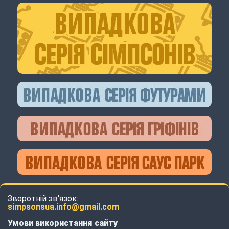
Зворотній зв'язок:
simpsonsua.info@gmail.com
Умови використання сайту