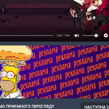
О ПРИЄМНОГО ПЕРЕГЛЯДУ
НАСТУПНА С