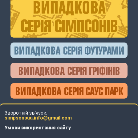
Зворотній зв'язок:
simpsonsua.info@gmail.com
Умови використання сайту