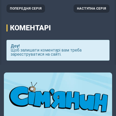
ПОПЕРЕДНЯ СЕРІЯ
НАСТУПНА СЕРІЯ
КОМЕНТАРІ
Доу!
Щоб залишати коментарі вам треба
зареєструватися на сайті.