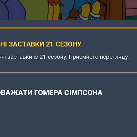
НІ ЗАСТАВКИ 21 СЕЗОНУ
нні заставки із 21 сезону. Приємного перегляду.
ОВАЖАТИ ГОМЕРА СІМПСОНА