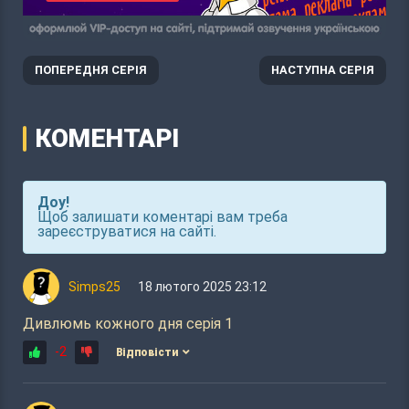
ПОПЕРЕДНЯ СЕРІЯ
НАСТУПНА СЕРІЯ
КОМЕНТАРІ
Доу!
Щоб залишати коментарі вам треба
зареєструватися на сайті.
Simps25
18 лютого 2025 23:12
Дивлюмь кожного дня серія 1
-2
Відповісти