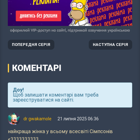
ПОПЕРЕДНЯ СЕРІЯ
НАСТУПНА СЕРІЯ
КОМЕНТАРІ
Доу!
Щоб залишати коментарі вам треба
зареєструватися на сайті.
dr gwakamole
21 липня 2025 06:36
найкраща жінка у всьому всесвіті Сімпсонів
<3333333333