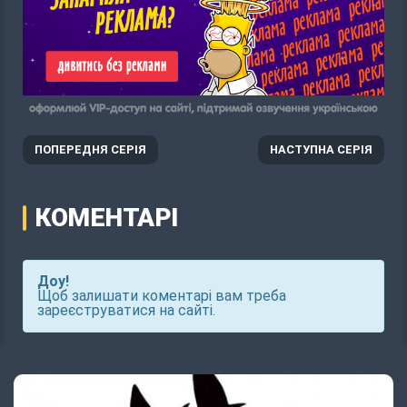
ПОПЕРЕДНЯ СЕРІЯ
НАСТУПНА СЕРІЯ
КОМЕНТАРІ
Доу!
Щоб залишати коментарі вам треба
зареєструватися на сайті.