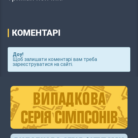
КОМЕНТАРІ
Доу!
Щоб залишати коментарі вам треба
зареєструватися на сайті.