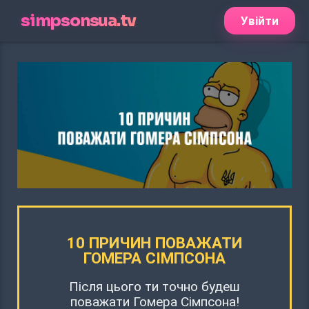
simpsonsua.tv
Увійти
10 ПРИЧИН ПОВАЖАТИ
ГОМЕРА СІМПСОНА
Після цього ти точно будеш
поважати Гомера Сімпсона!