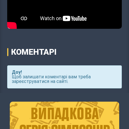
КОМЕНТАРІ
Доу!
Щоб залишати коментарі вам треба
зареєструватися на сайті.