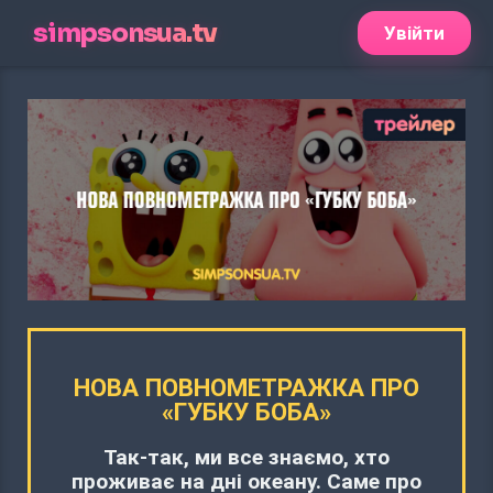
simpsonsua.tv
Увійти
НОВА ПОВНОМЕТРАЖКА ПРО
«ГУБКУ БОБА»
Так-так, ми все знаємо, хто
проживає на дні океану. Саме про