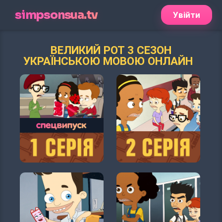
simpsonsua.tv
Увійти
ВЕЛИКИЙ РОТ 3 СЕЗОН
УКРАЇНСЬКОЮ МОВОЮ ОНЛАЙН